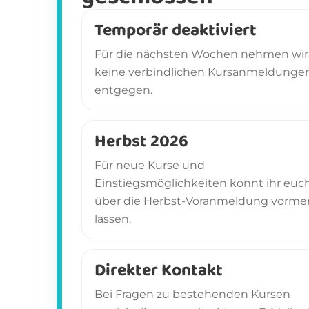
Temporär deaktiviert
Für die nächsten Wochen nehmen wir 
keine verbindlichen Kursanmeldunge
entgegen.
Herbst 2026
Für neue Kurse und
Einstiegsmöglichkeiten könnt ihr euc
über die Herbst-Voranmeldung vorme
lassen.
Direkter Kontakt
Bei Fragen zu bestehenden Kursen