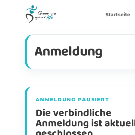
Startseite
Anmeldung
ANMELDUNG PAUSIERT
Die verbindliche
Anmeldung ist aktuel
geschlossen