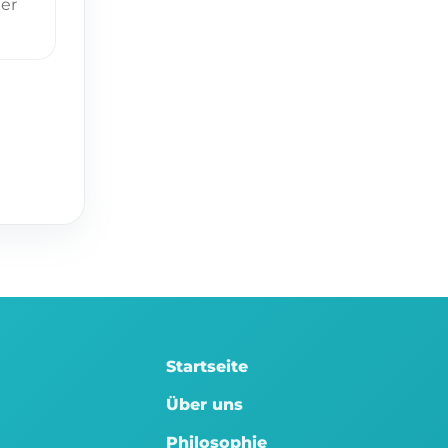
der
Startseite
Über uns
Philosophie