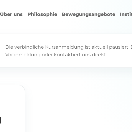
Über uns
Philosophie
Bewegungsangebote
Inst
Die verbindliche Kursanmeldung ist aktuell pausiert. B
Voranmeldung oder kontaktiert uns direkt.
l