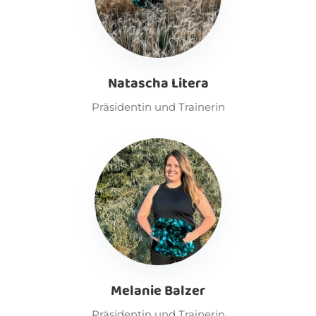
Natascha Litera
Präsidentin und Trainerin
Melanie Balzer
Präsidentin und Trainerin