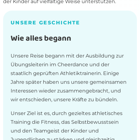
der Kinder auf vielfältige Weise unterstützen.
UNSERE GESCHICHTE
Wie alles begann
Unsere Reise begann mit der Ausbildung zur
Übungsleiterin im Cheerdance und der
staatlich geprüften Athletiktrainerin. Einige
Jahre später haben uns unsere gemeinsamen
Interessen wieder zusammengebracht, und
wir entschieden, unsere Kräfte zu bündeln.
Unser Ziel ist es, durch gezieltes athletisches
Training die Fitness, das Selbstbewusstsein
und den Teamgeist der Kinder und
Jugendlichen zu stärken und gleichzeitig