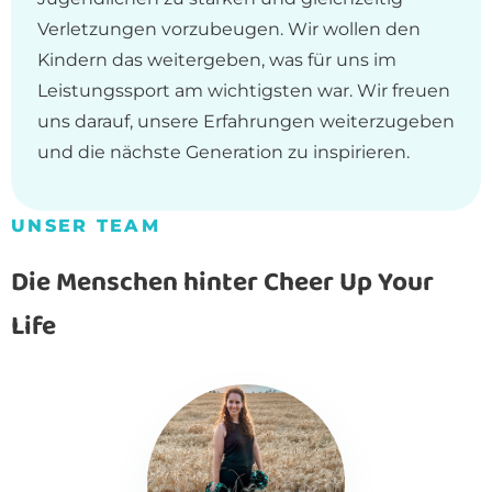
Verletzungen vorzubeugen. Wir wollen den
Kindern das weitergeben, was für uns im
Leistungssport am wichtigsten war. Wir freuen
uns darauf, unsere Erfahrungen weiterzugeben
und die nächste Generation zu inspirieren.
UNSER TEAM
Die Menschen hinter Cheer Up Your
Life