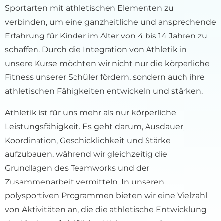
Sportarten mit athletischen Elementen zu
verbinden, um eine ganzheitliche und ansprechende
Erfahrung für Kinder im Alter von 4 bis 14 Jahren zu
schaffen. Durch die Integration von Athletik in
unsere Kurse möchten wir nicht nur die körperliche
Fitness unserer Schüler fördern, sondern auch ihre
athletischen Fähigkeiten entwickeln und stärken.
Athletik ist für uns mehr als nur körperliche
Leistungsfähigkeit. Es geht darum, Ausdauer,
Koordination, Geschicklichkeit und Stärke
aufzubauen, während wir gleichzeitig die
Grundlagen des Teamworks und der
Zusammenarbeit vermitteln. In unseren
polysportiven Programmen bieten wir eine Vielzahl
von Aktivitäten an, die die athletische Entwicklung