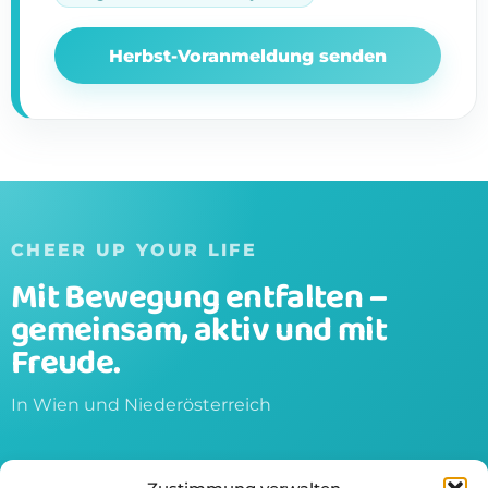
Herbst-Voranmeldung senden
CHEER UP YOUR LIFE
Mit Bewegung entfalten –
gemeinsam, aktiv und mit
Freude.
In Wien und Niederösterreich
Startseite
+43 676 900 5434