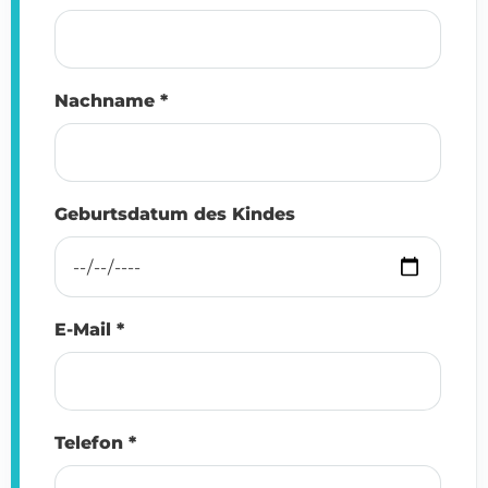
Nachname *
Geburtsdatum des Kindes
E-Mail *
Telefon *