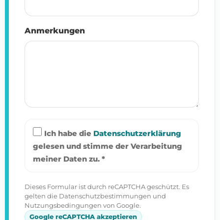
Anmerkungen
Ich habe die
Datenschutzerklärung
gelesen und stimme der Verarbeitung
meiner Daten zu. *
Dieses Formular ist durch reCAPTCHA geschützt. Es
gelten die Datenschutzbestimmungen und
Nutzungsbedingungen von Google.
Google reCAPTCHA akzeptieren