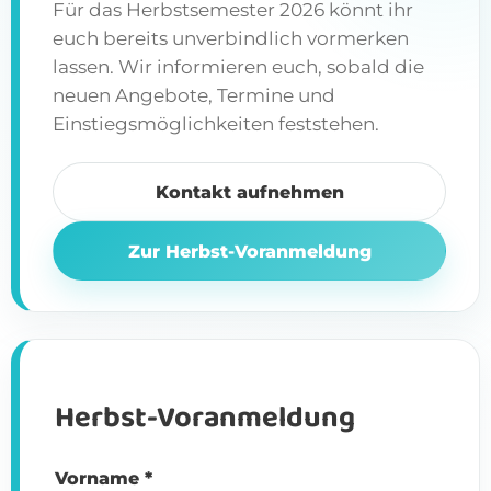
Für das Herbstsemester 2026 könnt ihr
euch bereits unverbindlich vormerken
lassen. Wir informieren euch, sobald die
neuen Angebote, Termine und
Einstiegsmöglichkeiten feststehen.
Kontakt aufnehmen
Zur Herbst-Voranmeldung
Herbst-Voranmeldung
Vorname *