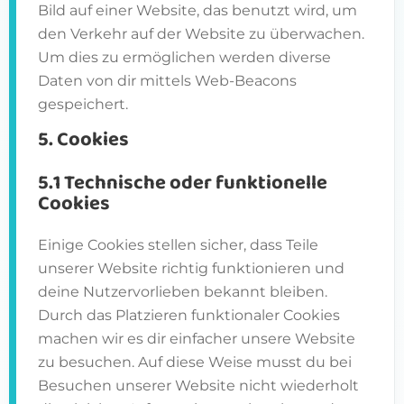
Bild auf einer Website, das benutzt wird, um
den Verkehr auf der Website zu überwachen.
Um dies zu ermöglichen werden diverse
Daten von dir mittels Web-Beacons
gespeichert.
5. Cookies
5.1 Technische oder funktionelle
Cookies
Einige Cookies stellen sicher, dass Teile
unserer Website richtig funktionieren und
deine Nutzervorlieben bekannt bleiben.
Durch das Platzieren funktionaler Cookies
machen wir es dir einfacher unsere Website
zu besuchen. Auf diese Weise musst du bei
Besuchen unserer Website nicht wiederholt