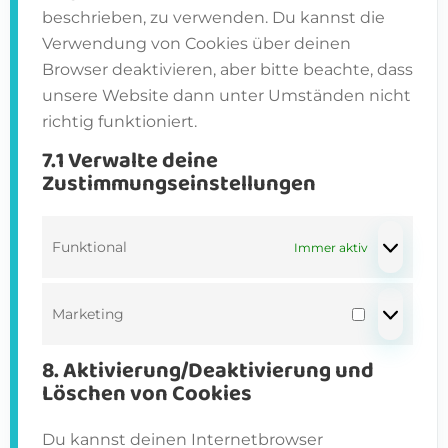
beschrieben, zu verwenden. Du kannst die
Verwendung von Cookies über deinen
Browser deaktivieren, aber bitte beachte, dass
unsere Website dann unter Umständen nicht
richtig funktioniert.
7.1 Verwalte deine
Zustimmungseinstellungen
Funktional
Immer aktiv
Marketing
Marketin
8. Aktivierung/Deaktivierung und
Löschen von Cookies
Du kannst deinen Internetbrowser