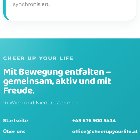
synchronisiert.
CHEER UP YOUR LIFE
Mit Bewegung entfalten –
gemeinsam, aktiv und mit
Freude.
In Wien und Niederösterreich
Startseite
+43 676 900 5434
Über uns
office@cheerupyourlife.at