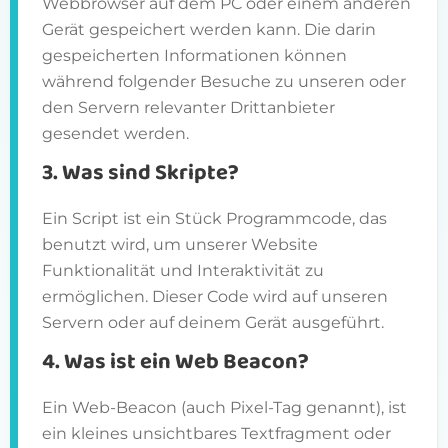
Webbrowser auf dem PC oder einem anderen
Gerät gespeichert werden kann. Die darin
gespeicherten Informationen können
während folgender Besuche zu unseren oder
den Servern relevanter Drittanbieter
gesendet werden.
3. Was sind Skripte?
Ein Script ist ein Stück Programmcode, das
benutzt wird, um unserer Website
Funktionalität und Interaktivität zu
ermöglichen. Dieser Code wird auf unseren
Servern oder auf deinem Gerät ausgeführt.
4. Was ist ein Web Beacon?
Ein Web-Beacon (auch Pixel-Tag genannt), ist
ein kleines unsichtbares Textfragment oder