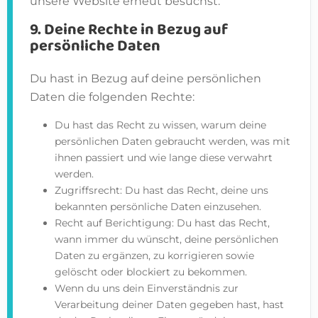
unsere Website erneut besuchst.
9. Deine Rechte in Bezug auf
persönliche Daten
Du hast in Bezug auf deine persönlichen
Daten die folgenden Rechte:
Du hast das Recht zu wissen, warum deine
persönlichen Daten gebraucht werden, was mit
ihnen passiert und wie lange diese verwahrt
werden.
Zugriffsrecht: Du hast das Recht, deine uns
bekannten persönliche Daten einzusehen.
Recht auf Berichtigung: Du hast das Recht,
wann immer du wünscht, deine persönlichen
Daten zu ergänzen, zu korrigieren sowie
gelöscht oder blockiert zu bekommen.
Wenn du uns dein Einverständnis zur
Verarbeitung deiner Daten gegeben hast, hast