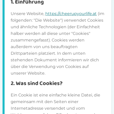
1. Einführung
Unsere Website,
https://cheerupyourlife.at
(im
folgenden: "Die Website") verwendet Cookies
und ähnliche Technologien (der Einfachheit
halber werden all diese unter "Cookies"
zusammengefasst). Cookies werden
außerdem von uns beauftragten
Drittparteien platziert. In dem unten
stehenden Dokument informieren wir dich
über die Verwendung von Cookies auf
unserer Website.
2. Was sind Cookies?
Ein Cookie ist eine einfache kleine Datei, die
gemeinsam mit den Seiten einer
Internetadresse versendet und vom