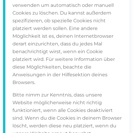
verwenden um automatisch oder manuell
Cookies zu löschen. Du kannst außerdem
spezifizieren, ob spezielle Cookies nicht
platziert werden sollen. Eine andere
Möglichkeit ist es, deinen Internetbrowser
derart einzurichten, dass du jedes Mal
benachrichtigt wirst, wenn ein Cookie
platziert wird. Für weitere Information über
diese Möglichkeiten, beachte die
Anweisungen in der Hilfesektion deines
Browsers.
Bitte nimm zur Kenntnis, dass unsere
Website möglicherweise nicht richtig
funktioniert, wenn alle Cookies deaktiviert
sind. Wenn du die Cookies in deinem Browser
löscht, werden diese neu platziert, wenn du