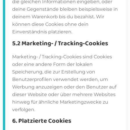
die gleichen Informationen eingeben, oder
deine Gegenstände bleiben beispielsweise in
deinem Warenkorb bis du bezahlst. Wir
können diese Cookies ohne dein
Einverständnis platzieren.
5.2 Marketing- / Tracking-Cookies
Marketing- / Tracking-Cookies sind Cookies
oder eine andere Form der lokalen
Speicherung, die zur Erstellung von
Benutzerprofilen verwendet werden, um
Werbung anzuzeigen oder den Benutzer auf
dieser Website oder über mehrere Websites
hinweg für ähnliche Marketingzwecke zu
verfolgen.
6. Platzierte Cookies