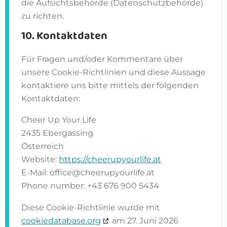
die Aufsichtsbehörde (Datenschutzbehörde)
zu richten.
10. Kontaktdaten
Für Fragen und/oder Kommentare über
unsere Cookie-Richtlinien und diese Aussage
kontaktiere uns bitte mittels der folgenden
Kontaktdaten:
Cheer Up Your Life
2435 Ebergassing
Österreich
Website:
https://cheerupyourlife.at
E-Mail:
office@
cheerupyourlife.at
Phone number: +43 676 900 5434
Diese Cookie-Richtlinie wurde mit
cookiedatabase.org
am 27. Juni 2026