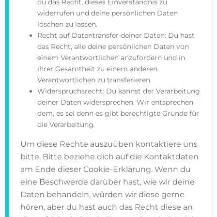
du das Recht, dieses Einverständnis zu
widerrufen und deine persönlichen Daten
löschen zu lassen.
Recht auf Datentransfer deiner Daten: Du hast
das Recht, alle deine persönlichen Daten von
einem Verantwortlichen anzufordern und in
ihrer Gesamtheit zu einem anderen
Verantwortlichen zu transferieren.
Widerspruchsrecht: Du kannst der Verarbeitung
deiner Daten widersprechen. Wir entsprechen
dem, es sei denn es gibt berechtigte Gründe für
die Verarbeitung.
Um diese Rechte auszuüben kontaktiere uns
bitte. Bitte beziehe dich auf die Kontaktdaten
am Ende dieser Cookie-Erklärung. Wenn du
eine Beschwerde darüber hast, wie wir deine
Daten behandeln, würden wir diese gerne
hören, aber du hast auch das Recht diese an