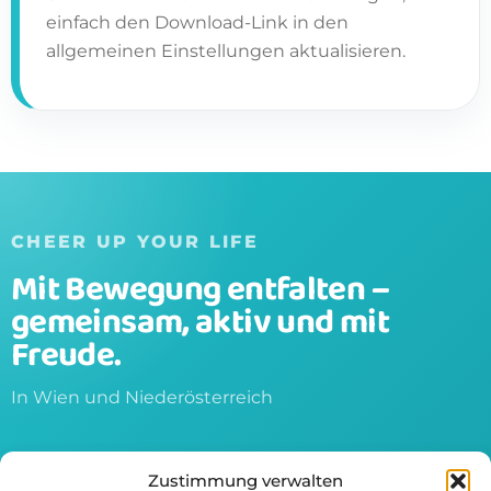
einfach den Download-Link in den
allgemeinen Einstellungen aktualisieren.
CHEER UP YOUR LIFE
Mit Bewegung entfalten –
gemeinsam, aktiv und mit
Freude.
In Wien und Niederösterreich
Startseite
+43 676 900 5434
Zustimmung verwalten