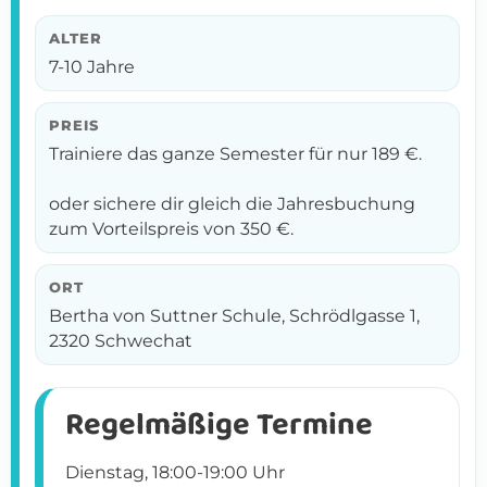
ALTER
7-10 Jahre
PREIS
Trainiere das ganze Semester für nur 189 €.
oder sichere dir gleich die Jahresbuchung
zum Vorteilspreis von 350 €.
ORT
Bertha von Suttner Schule, Schrödlgasse 1,
2320 Schwechat
Regelmäßige Termine
Dienstag, 18:00-19:00 Uhr