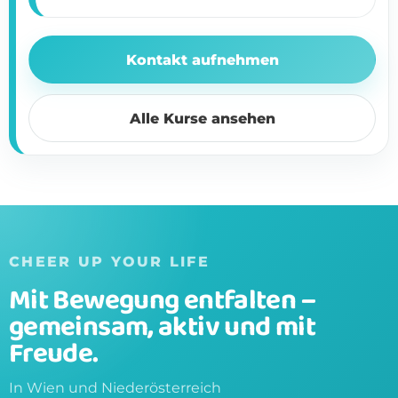
Kontakt aufnehmen
Alle Kurse ansehen
CHEER UP YOUR LIFE
Mit Bewegung entfalten –
gemeinsam, aktiv und mit
Freude.
In Wien und Niederösterreich