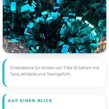
Cheerdance für Kinder von 7 bis 10 Jahren mit
Tanz, Athletik und Teamgefühl.
AUF EINEN BLICK